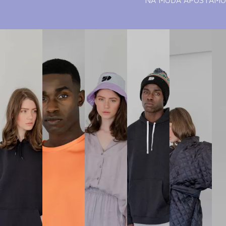
NA MODA APOSTAMO