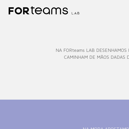
NA FORteams LAB DESENHAMOS P
CAMINHAM DE MÃOS DADAS D