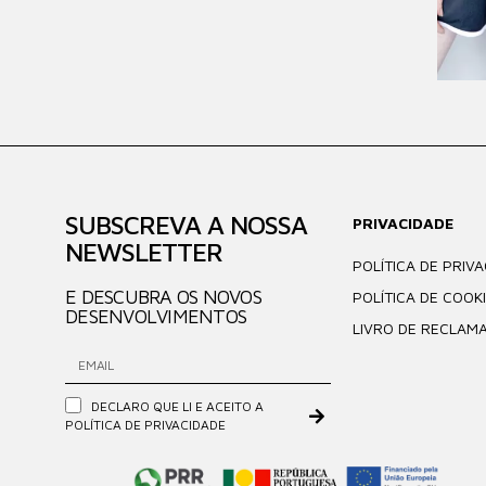
SUBSCREVA A NOSSA
PRIVACIDADE
NEWSLETTER
POLÍTICA DE PRIV
E DESCUBRA OS NOVOS
POLÍTICA DE COOK
DESENVOLVIMENTOS
LIVRO DE RECLAM
DECLARO QUE LI E ACEITO A
POLÍTICA DE PRIVACIDADE