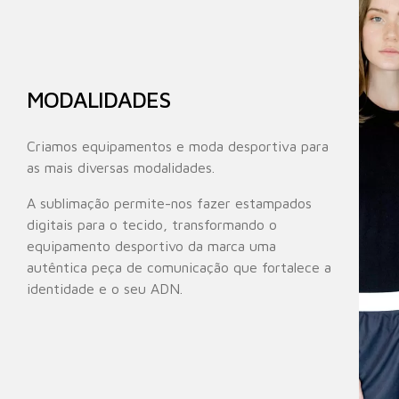
MODALIDADES
Criamos equipamentos e moda desportiva para
as mais diversas modalidades.
A sublimação permite-nos fazer estampados
digitais para o tecido, transformando o
equipamento desportivo da marca uma
autêntica peça de comunicação que fortalece a
identidade e o seu ADN.