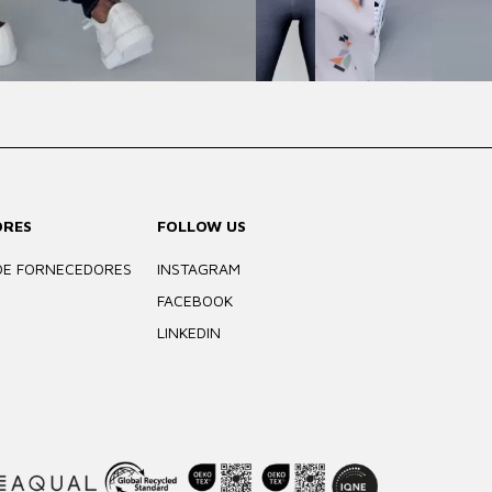
ORES
FOLLOW US
DE FORNECEDORES
INSTAGRAM
FACEBOOK
LINKEDIN