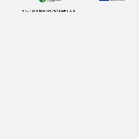
© All Rights Reserved.
FORTEAMS
2021