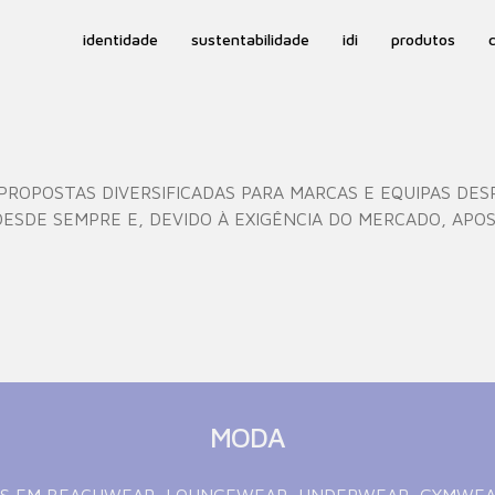
identidade
sustentabilidade
idi
produtos
ROPOSTAS DIVERSIFICADAS PARA MARCAS E EQUIPAS DES
ESDE SEMPRE E, DEVIDO À EXIGÊNCIA DO MERCADO, AP
MODA