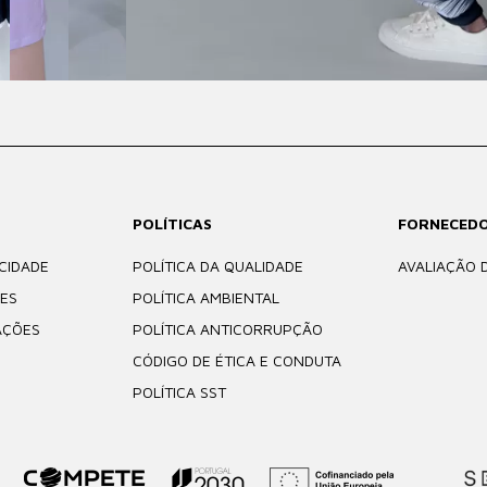
POLÍTICAS
FORNECED
ACIDADE
POLÍTICA DA QUALIDADE
AVALIAÇÃO 
IES
POLÍTICA AMBIENTAL
AÇÕES
POLÍTICA ANTICORRUPÇÃO
CÓDIGO DE ÉTICA E CONDUTA
POLÍTICA SST